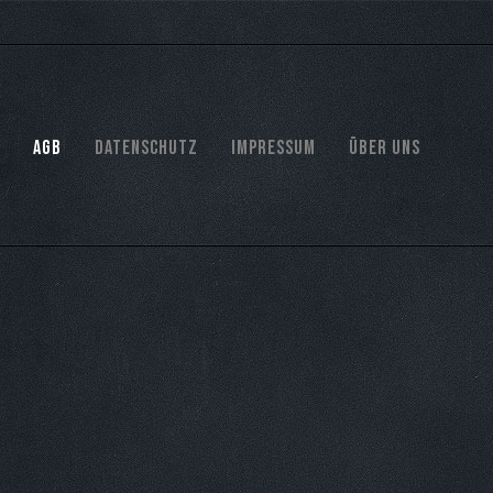
AGB
Datenschutz
Impressum
Über Uns