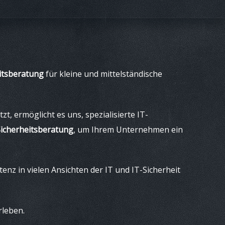
itsberatung
für kleine und mittelständische
, ermöglicht es uns, spezialisierte IT-
Sicherheitsberatung
, um Ihrem Unternehmen ein
nz in vielen Ansichten der IT und IT-Sicherheit
rleben.