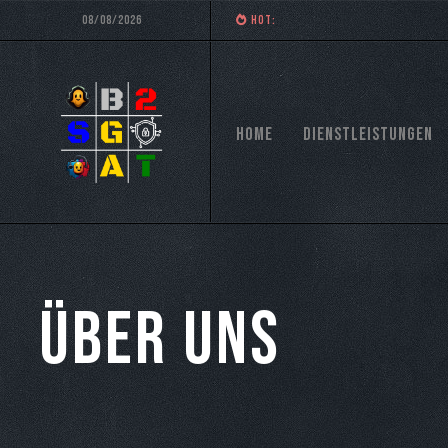
08/08/2026
HOT:
Home
Dienstleistungen
Über uns