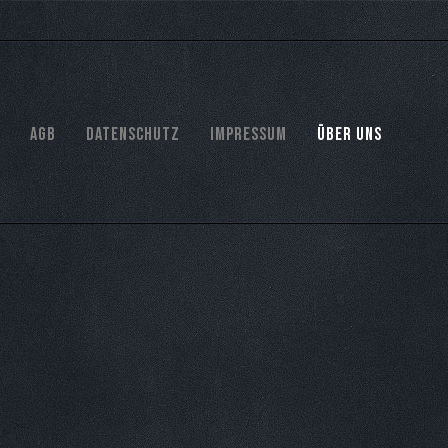
AGB
Datenschutz
Impressum
Über Uns